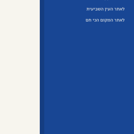
לאתר העין השביעית
לאתר המקום הכי חם