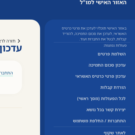
האזור האישי למו"ל
באזור האישי תוכל/י לעדכן את פרטי כרטיס
האשראי, לעדכן את סכום התמיכה, להוריד
קבלות, לבטל את החברות ועוד.
חזרה לרא
עדכון
פעולות נפוצות:
השלמת פרטים
עדכון סכום התמיכה
התחברו 
עדכון פרטי כרטיס האשראי
הורדת קבלות
לכל הפעולות (מסך ראשי)
יצירת קשר בכל נושא
התחברות / החלפת משתמש
לאתר שקוף