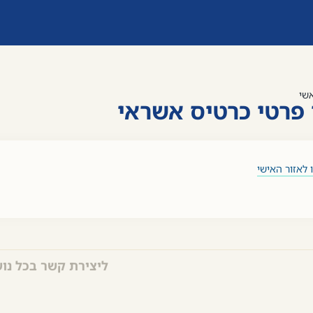
שי
 פרטי כרטיס אשראי
לאזור האישי
ליצירת קשר בכל נו