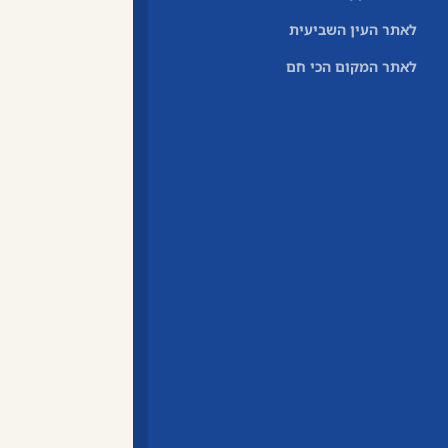
לאתר העין השביעית
לאתר המקום הכי חם