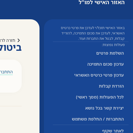
האזור האישי למו"ל
באזור האישי תוכל/י לעדכן את פרטי כרטיס
האשראי, לעדכן את סכום התמיכה, להוריד
קבלות, לבטל את החברות ועוד.
חזרה לרא
ביטול
פעולות נפוצות:
השלמת פרטים
עדכון סכום התמיכה
התחברו 
עדכון פרטי כרטיס האשראי
הורדת קבלות
לכל הפעולות (מסך ראשי)
יצירת קשר בכל נושא
התחברות / החלפת משתמש
לאתר שקוף