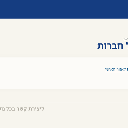
שי
 חברות
לאזור האישי
ליצירת קשר בכל נו