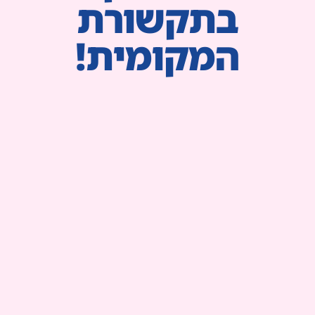
בתקשורת
המקומית!