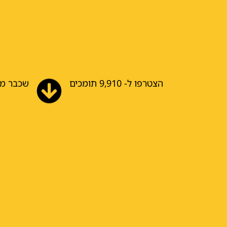
הצטרפו ל- 9,910 תומכים
שכבר מב