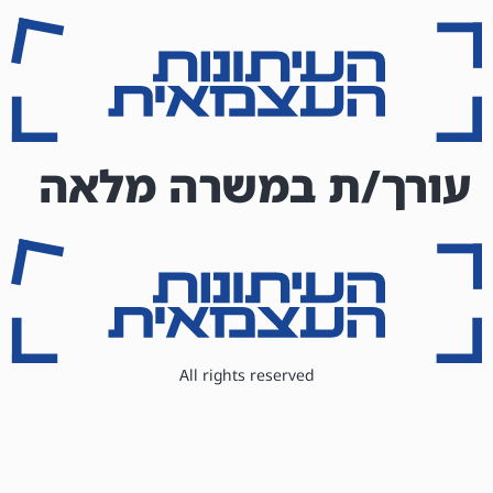
content
עורך/ת במשרה מלאה
All rights reserved